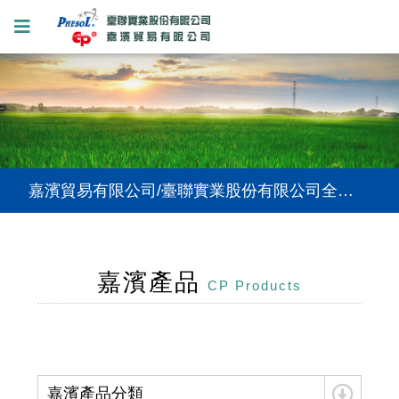
嘉濱貿易有限公司/臺聯實業股份有限公司全新網站上線，提供您更好的使用體驗。
嘉濱貿易有限公司/臺聯實業股份有限公司全新網站上線，提供您更好的使用體驗。
嘉濱貿易有限公司/臺聯實業股份有限公司全新網站上線，提供您更好的使用體驗。
嘉濱產品
CP Products
嘉濱產品分類