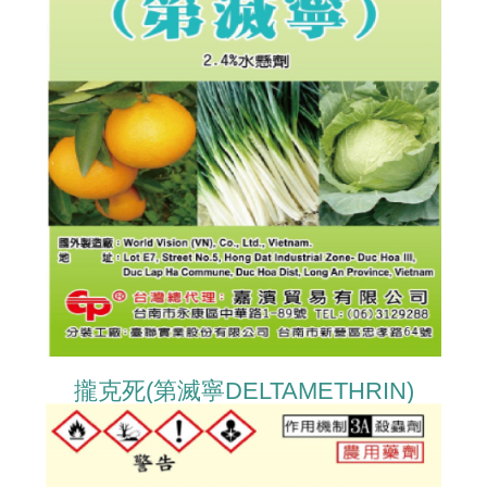
攏克死(第滅寧DELTAMETHRIN)