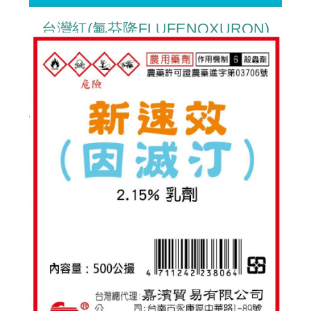
台灣紅(氟芬隆FLUFENOXURON)