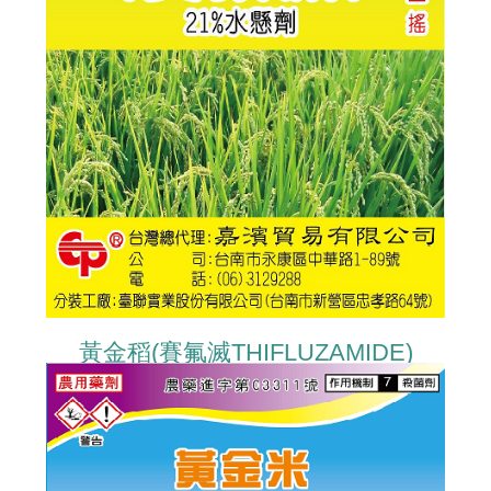
黃金稻(賽氟滅THIFLUZAMIDE)