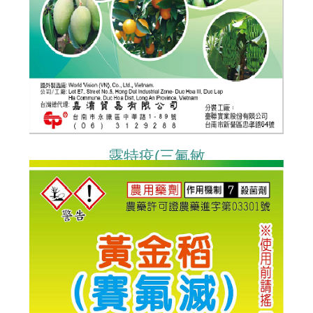
露特疫(三氟敏
TRIFLOXYSTROBIN)