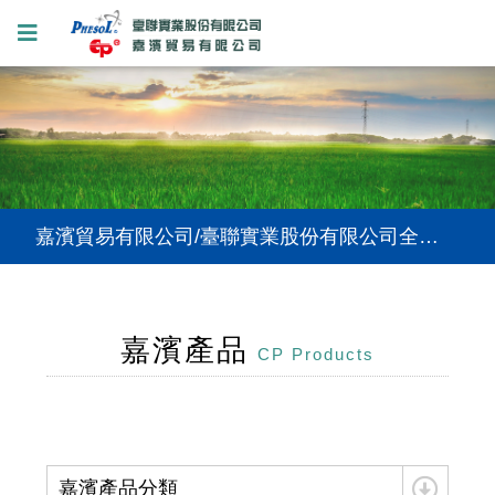
嘉濱貿易有限公司/臺聯實業股份有限公司全新網站上線，提供您更好的使用體驗。
嘉濱貿易有限公司/臺聯實業股份有限公司全新網站上線，提供您更好的使用體驗。
嘉濱貿易有限公司/臺聯實業股份有限公司全新網站上線，提供您更好的使用體驗。
嘉濱產品
CP Products
嘉濱產品分類