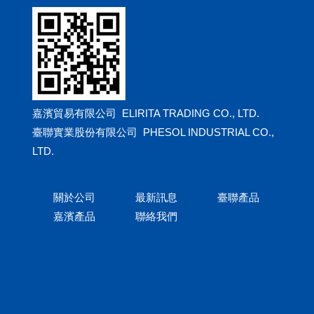
嘉濱貿易有限公司 ELIRITA TRADING CO., LTD.
臺聯實業股份有限公司 PHESOL INDUSTRIAL CO.,
LTD.
關於公司
最新訊息
臺聯產品
嘉濱產品
聯絡我們