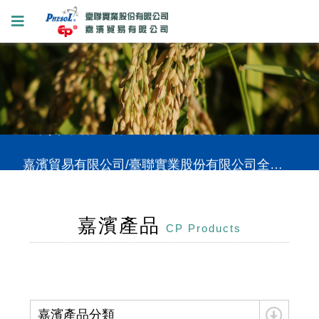
嘉濱貿易有限公司/臺聯實業股份有限公司全新網站上線，提供您更好的使用體驗。
嘉濱貿易有限公司/臺聯實業股份有限公司全新網站上線，提供您更好的使用體驗。
嘉濱貿易有限公司/臺聯實業股份有限公司全新網站上線，提供您更好的使用體驗。
嘉濱產品
CP Products
嘉濱產品分類