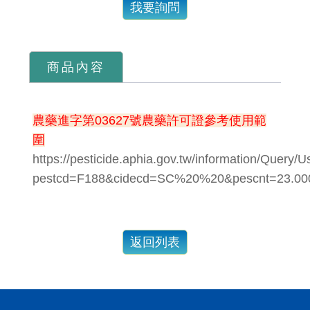
我要詢問
商品內容
農藥進字第03627號農藥許可證參考使用範
圍
https://pesticide.aphia.gov.tw/information/Query/
pestcd=F188&cidecd=SC%20%20&pescnt=23.00