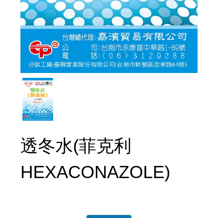
透冬水(菲克利
HEXACONAZOLE)