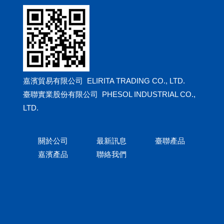
嘉濱貿易有限公司 ELIRITA TRADING CO., LTD.
臺聯實業股份有限公司 PHESOL INDUSTRIAL CO.,
LTD.
關於公司
最新訊息
臺聯產品
嘉濱產品
聯絡我們