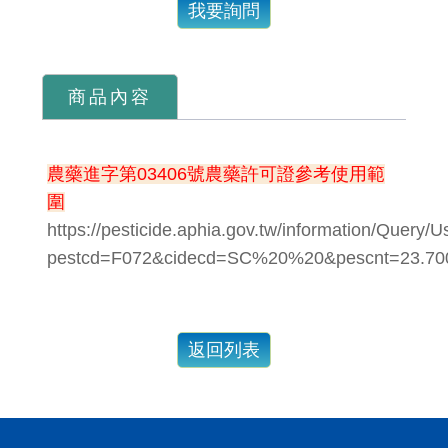
我要詢問
商品內容
農藥進字第03406號農藥許可證參考使用範
圍
https://pesticide.aphia.gov.tw/information/Query/
pestcd=F072&cidecd=SC%20%20&pescnt=23.70