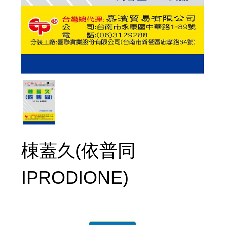
棟蓋久(依普同
IPRODIONE)