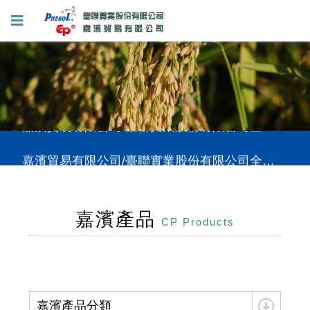
嘉濱貿易有限公司/臺聯實業股份有限公司全新網站上線，提供您更好的使用體驗。
嘉濱貿易有限公司/臺聯實業股份有限公司全新網站上線，提供您更好的使用體驗。
嘉濱貿易有限公司/臺聯實業股份有限公司全新網站上線，提供您更好的使用體驗。
嘉濱產品
CP Products
嘉濱產品分類