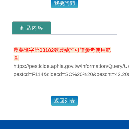
我要詢問
商品內容
農藥進字第03182號農藥許可證參考使用範
圍
https://pesticide.aphia.gov.tw/information/Query/
pestcd=F114&cidecd=SC%20%20&pescnt=42.20