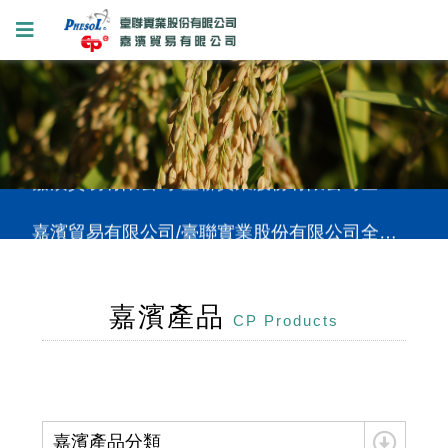
嘉濱貿易有限公司/臺聯實業股份有限公司全新網站上線，提供您更好的使用體驗。
嘉濱貿易有限公司/臺聯實業股份有限公司全新網站上線，提供您更好的使用體驗。
嘉濱貿易有限公司/臺聯實業股份有限公司全新網站上線，提供您更好的使用體驗。
嘉濱產品
CP Products
嘉濱產品分類