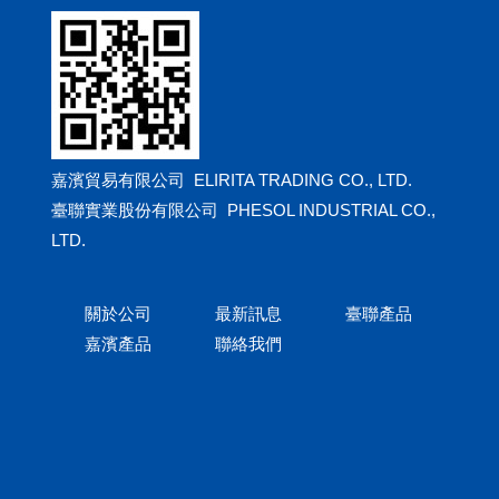
嘉濱貿易有限公司 ELIRITA TRADING CO., LTD.
臺聯實業股份有限公司 PHESOL INDUSTRIAL CO.,
LTD.
關於公司
最新訊息
臺聯產品
嘉濱產品
聯絡我們