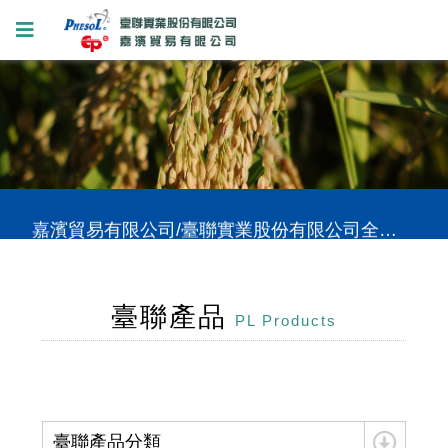
嘉濱貿易有限公司/臺聯實業股份有限公司全新網站上線，提供您更好的使用體驗。
嘉濱貿易有限公司/臺聯實業股份有限公司全新網站上線，提供您更好的使用體驗。
嘉濱貿易有限公司/臺聯實業股份有限公司全新網站上線，提供您更好的使用體驗。
臺聯產品
PL Products
臺聯產品分類