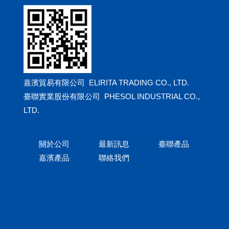
嘉濱貿易有限公司 ELIRITA TRADING CO., LTD.
臺聯實業股份有限公司 PHESOL INDUSTRIAL CO.,
LTD.
關於公司
最新訊息
臺聯產品
嘉濱產品
聯絡我們