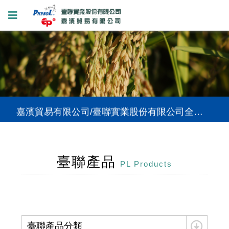
嘉濱貿易有限公司/臺聯實業股份有限公司全新網站上線，提供您更好的使用體驗。
嘉濱貿易有限公司/臺聯實業股份有限公司全新網站上線，提供您更好的使用體驗。
嘉濱貿易有限公司/臺聯實業股份有限公司全新網站上線，提供您更好的使用體驗。
臺聯產品
PL Products
臺聯產品分類