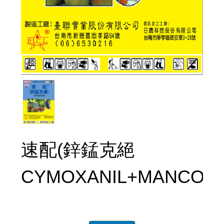
速配(鋅錳克絕
CYMOXANIL+MANCOZE