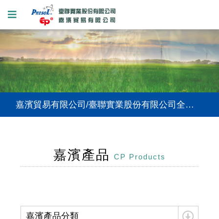
嘉濱貿易有限公司/臺聯實業股份有限公司全新網站上線，提供您更好的使用體驗。
嘉濱貿易有限公司/臺聯實業股份有限公司全新網站上線，提供您更好的使用體驗。
嘉濱貿易有限公司/臺聯實業股份有限公司全新網站上線，提供您更好的使用體驗。
嘉濱產品
CP Products
嘉濱產品分類