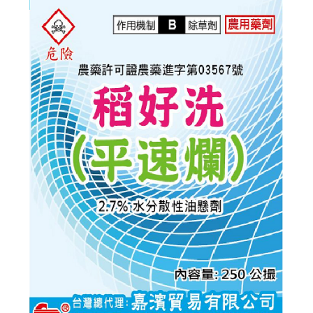
METOLACHLOR)