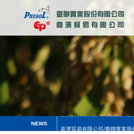
嘉濱貿易有限公司/臺聯實業
嘉濱貿易有限公司/臺聯實業