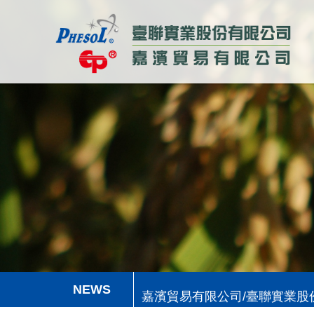
嘉濱貿易有限公司/臺聯實業
嘉濱貿易有限公司/臺聯實業