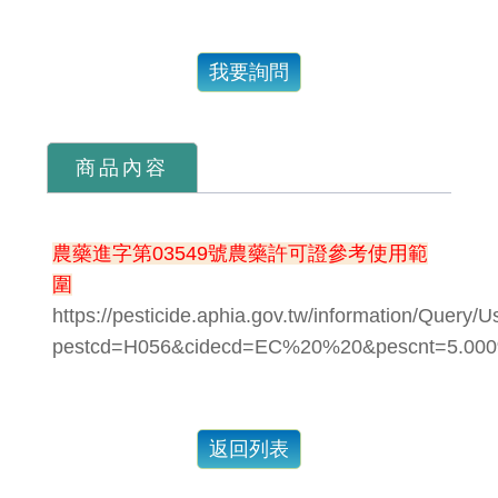
我要詢問
商品內容
農藥進字第03549號農藥許可證參考使用範
圍
https://pesticide.aphia.gov.tw/information/Query/
pestcd=H056&cidecd=EC%20%20&pescnt=5.000