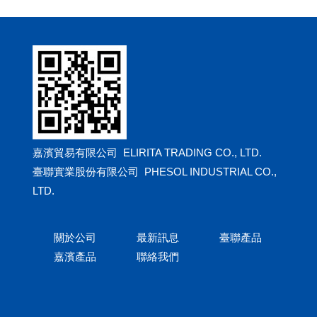
嘉濱貿易有限公司 ELIRITA TRADING CO., LTD.
臺聯實業股份有限公司 PHESOL INDUSTRIAL CO.,
LTD.
關於公司
最新訊息
臺聯產品
嘉濱產品
聯絡我們