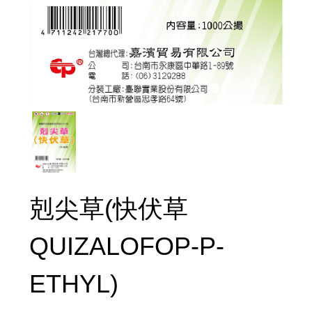
剋尖草(快伏草
QUIZALOFOP-P-
ETHYL)