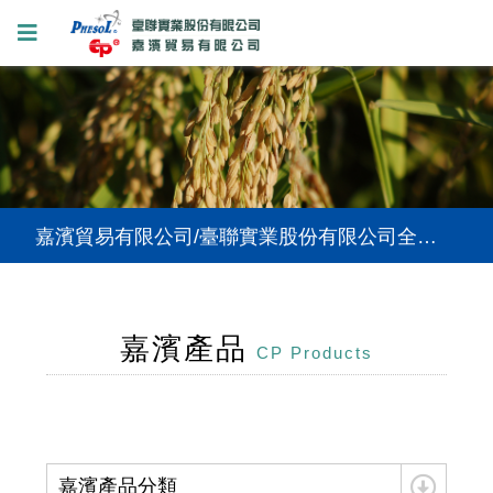
嘉濱貿易有限公司/臺聯實業股份有限公司全新網站上線，提供您更好的使用體驗。
嘉濱貿易有限公司/臺聯實業股份有限公司全新網站上線，提供您更好的使用體驗。
嘉濱貿易有限公司/臺聯實業股份有限公司全新網站上線，提供您更好的使用體驗。
嘉濱產品
CP Products
嘉濱產品分類